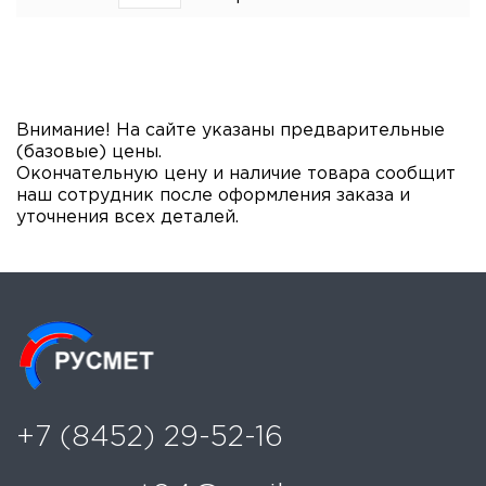
Нажимая «отправить запрос» я соглашаюсь с политикой
конфиденциальности и обработки персональных данных.
Внимание! На сайте указаны предварительные
(базовые) цены.
Окончательную цену и наличие товара сообщит
наш сотрудник после оформления заказа и
уточнения всех деталей.
+7 (8452) 29-52-16