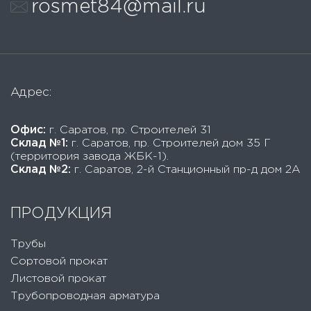
rosmet84@mail.ru
Адрес:
Офис:
г. Саратов, пр. Строителей 31
Склад №1:
г. Саратов, пр. Строителей дом 35 Г
(территория завода ЖБК-1).
Склад №2:
г. Саратов, 2-й Станционный пр-д дом 2А
ПРОДУКЦИЯ
Трубы
Сортовой прокат
Листовой прокат
Трубопроводная арматура