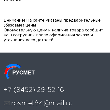
Внимание! На сайте указаны предварительные
(базовые) цены.
Окончательную цену и наличие товара сообщит
наш сотрудник после оформления заказа и
уточнения всех деталей.
ОТПРАВИТЬ
Нажимая «отправить запрос» я соглашаюсь с политикой
конфиденциальности и обработки персональных данных.
+7 (8452) 29-52-16
rosmet84@mail.ru