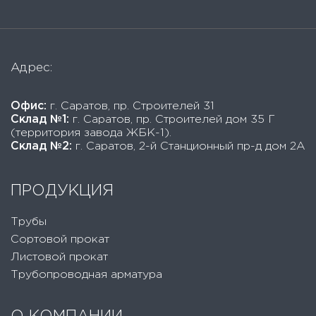
Адрес:
Офис:
г. Саратов, пр. Строителей 31
Склад №1:
г. Саратов, пр. Строителей дом 35 Г
(территория завода ЖБК-1).
Склад №2:
г. Саратов, 2-й Станционный пр-д дом 2А
ПРОДУКЦИЯ
Трубы
Сортовой прокат
Листовой прокат
Трубопроводная арматура