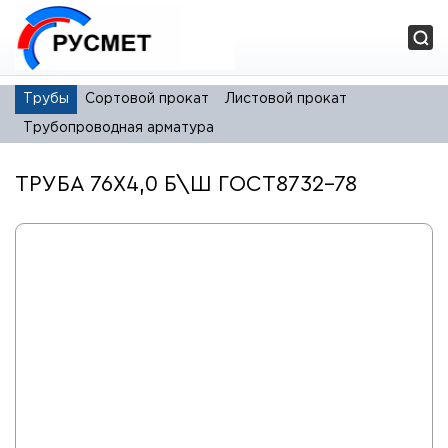
Трубы
Сортовой прокат
Листовой прокат
Трубопроводная арматура
ТРУБА 76Х4,0 Б\Ш ГОСТ8732-78